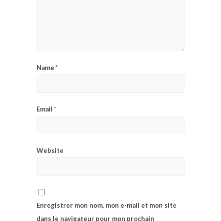
Name
*
Email
*
Website
Enregistrer mon nom, mon e-mail et mon site
dans le navigateur pour mon prochain