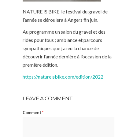
NATURE IS BIKE, le festival du gravel de
l’année se déroulera à Angers fin juin.
Au programme un salon du gravel et des
rides pour tous ; ambiance et parcours
sympathiques que j’ai eu la chance de
découvrir l’année dernière à l’occasion de la
première édition.
https://natureisbike.com/edition/2022
LEAVE A COMMENT
Comment
*