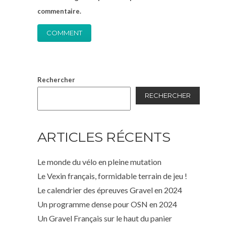
commentaire.
Rechercher
RECHERCHER
ARTICLES RÉCENTS
Le monde du vélo en pleine mutation
Le Vexin français, formidable terrain de jeu !
Le calendrier des épreuves Gravel en 2024
Un programme dense pour OSN en 2024
Un Gravel Français sur le haut du panier