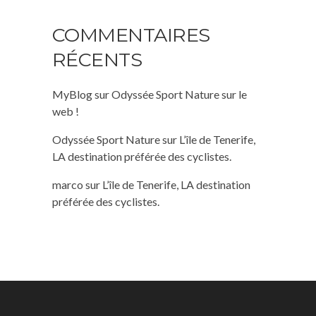
COMMENTAIRES
RÉCENTS
MyBlog
sur
Odyssée Sport Nature sur le
web !
Odyssée Sport Nature
sur
L’île de Tenerife,
LA destination préférée des cyclistes.
marco
sur
L’île de Tenerife, LA destination
préférée des cyclistes.