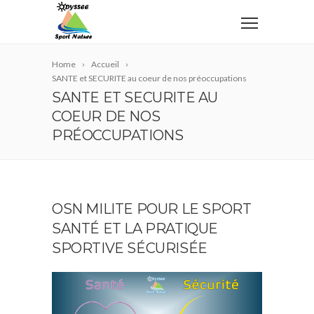
Home
Accueil
SANTE et SECURITE au coeur de nos préoccupations
SANTE ET SECURITE AU
COEUR DE NOS
PRÉOCCUPATIONS
OSN MILITE POUR LE SPORT
SANTÉ ET LA PRATIQUE
SPORTIVE SÉCURISÉE