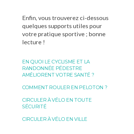
Enfin, vous trouverez ci-dessous
quelques supports utiles pour
votre pratique sportive ; bonne
lecture !
EN QUOI LE CYCLISME ET LA
RANDONNÉE PÉDESTRE
AMÉLIORENT VOTRE SANTÉ ?
COMMENT ROULER EN PELOTON ?
CIRCULER À VÉLO EN TOUTE
SÉCURITÉ
CIRCULER À VÉLO EN VILLE