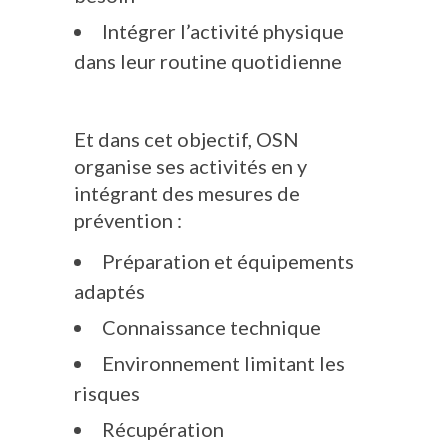
Intégrer l’activité physique
dans leur routine quotidienne
Et dans cet objectif, OSN
organise ses activités en y
intégrant des mesures de
prévention :
Préparation et équipements
adaptés
Connaissance technique
Environnement limitant les
risques
Récupération