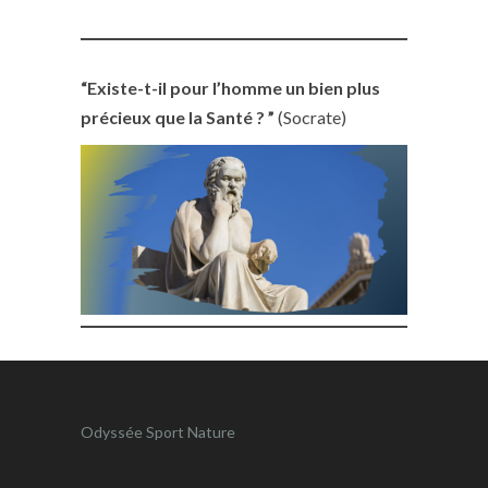
“Existe-t-il pour l’homme un bien plus
précieux que la Santé ? ”
(Socrate)
Odyssée Sport Nature