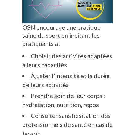
OSN encourage une pratique
saine du sport en incitant les
pratiquants à :
Choisir des activités adaptées
à leurs capacités
Ajuster l’intensité et la durée
de leurs activités
Prendre soin de leur corps :
hydratation, nutrition, repos
Consulter sans hésitation des
professionnels de santé en cas de
besoin