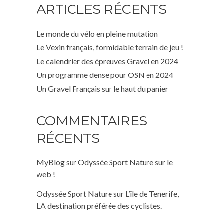
ARTICLES RÉCENTS
Le monde du vélo en pleine mutation
Le Vexin français, formidable terrain de jeu !
Le calendrier des épreuves Gravel en 2024
Un programme dense pour OSN en 2024
Un Gravel Français sur le haut du panier
COMMENTAIRES
RÉCENTS
MyBlog
sur
Odyssée Sport Nature sur le
web !
Odyssée Sport Nature
sur
L’île de Tenerife,
LA destination préférée des cyclistes.