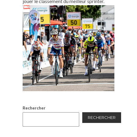
jouer le classement du meilleur sprinter.
Rechercher
RECHERCHER