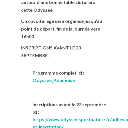
autour d’une bonne table clôturera
cette Odyssée.
Un covoiturage sera organisé jusqu’au
point de départ, fin de la journée vers
16h00
INSCRIPTIONS AVANT LE 23
SEPTEMBRE.
Programme complet ici :
Odyssee_Adamoise
Inscriptions avant le 23 septembre
ici :
https://www.odysseesportnature.fr/adhesio
et-inscription/