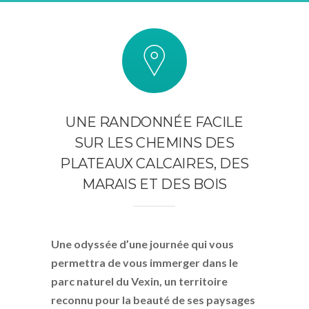
UNE RANDONNÉE FACILE
SUR LES CHEMINS DES
PLATEAUX CALCAIRES, DES
MARAIS ET DES BOIS
Une odyssée d’une journée qui vous
permettra de vous immerger dans le
parc naturel du Vexin, un territoire
reconnu pour la beauté de ses paysages