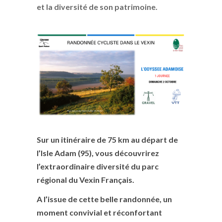
et la diversité de son patrimoine.
Sur un itinéraire de 75 km au départ de
l’Isle Adam (95), vous découvrirez
l’extraordinaire diversité du parc
régional du Vexin Français.
A l’issue de cette belle randonnée, un
moment convivial et réconfortant