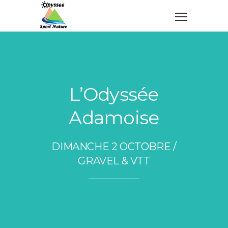
L’Odyssée
Adamoise
DIMANCHE 2 OCTOBRE /
GRAVEL & VTT