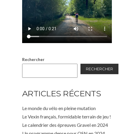
Rechercher
RECHERCHER
ARTICLES RÉCENTS
Le monde du vélo en pleine mutation
Le Vexin français, formidable terrain de jeu !
Le calendrier des épreuves Gravel en 2024
Un programme dense pour OSN en 2024