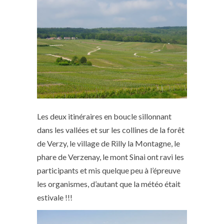
Les deux itinéraires en boucle sillonnant
dans les vallées et sur les collines de la forêt
de Verzy, le village de Rilly la Montagne, le
phare de Verzenay, le mont Sinai ont ravi les
participants et mis quelque peu à l’épreuve
les organismes, d’autant que la météo était
estivale !!!