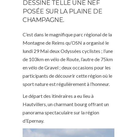
DESSINE TELLE UNE NEF
POSÉE SUR LA PLAINE DE
CHAMPAGNE.
C’est dans le magnifique parc régional de la
Montagne de Reims qu’OSN a organisé le
lundi 29 Mai deux Odyssées cyclistes ; l’une
de 103km en vélo de Route, l’autre de 75km
en vélo de Gravel ; deux occasions pour les
participants de découvrir cette région où le
sport nature est régulièrement à l’honneur.
Le départ des itinéraires a eu lieu à
Hautvillers, un charmant bourg offrant un
panorama spectaculaire sur la région
d’Epernay.