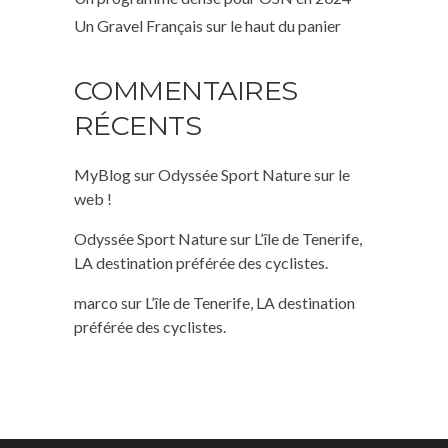
Un Gravel Français sur le haut du panier
COMMENTAIRES
RÉCENTS
MyBlog
sur
Odyssée Sport Nature sur le
web !
Odyssée Sport Nature
sur
L’île de Tenerife,
LA destination préférée des cyclistes.
marco
sur
L’île de Tenerife, LA destination
préférée des cyclistes.