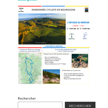
Rechercher
RECHERCHER