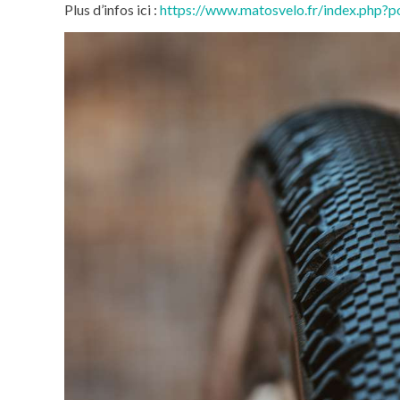
Plus d’infos ici :
https://www.matosvelo.fr/index.php?