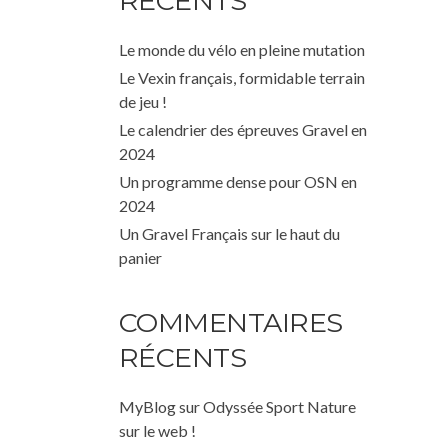
RÉCENTS
Le monde du vélo en pleine mutation
Le Vexin français, formidable terrain
de jeu !
Le calendrier des épreuves Gravel en
2024
Un programme dense pour OSN en
2024
Un Gravel Français sur le haut du
panier
COMMENTAIRES
RÉCENTS
MyBlog
sur
Odyssée Sport Nature
sur le web !