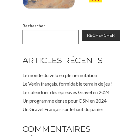
Rechercher
RECHERCHER
ARTICLES RÉCENTS
Le monde du vélo en pleine mutation
Le Vexin français, formidable terrain de jeu !
Le calendrier des épreuves Gravel en 2024
Un programme dense pour OSN en 2024
Un Gravel Français sur le haut du panier
COMMENTAIRES