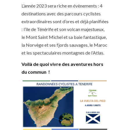
L’année 2023 sera riche en évènements : 4
destinations avec des parcours cyclistes
extraordinaires sont d’ores et déjà planifiées
: l’île de Ténérife et son volcan majestueux,
le Mont Saint Michel et sa baie fantastique,
la Norvège et ses fjords sauvages, le Maroc
et les spectaculaires montagnes de l’Atlas.
Voilà de quoi vivre des aventures hors
du commun !