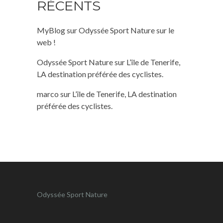
RÉCENTS
MyBlog
sur
Odyssée Sport Nature sur le
web !
Odyssée Sport Nature
sur
L’île de Tenerife,
LA destination préférée des cyclistes.
marco
sur
L’île de Tenerife, LA destination
préférée des cyclistes.
Odyssée Sport Nature