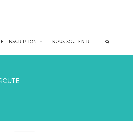
|
ET INSCRIPTION
NOUS SOUTENIR
 ROUTE